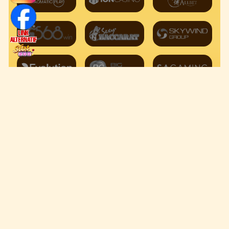
TEMBAK IKAN
LIVE GAME