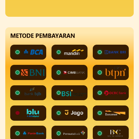
METODE PEMBAYARAN