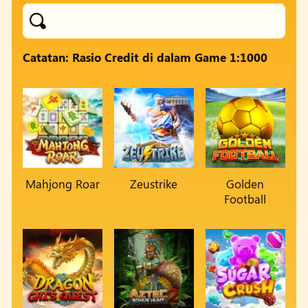
Catatan:
 Rasio Credit di dalam Game 
1:1000
Mahjong Roar
Zeustrike
Golden
Football