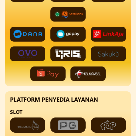
PLATFORM PENYEDIA LAYANAN
SLOT