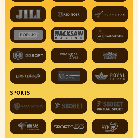
SPORTS